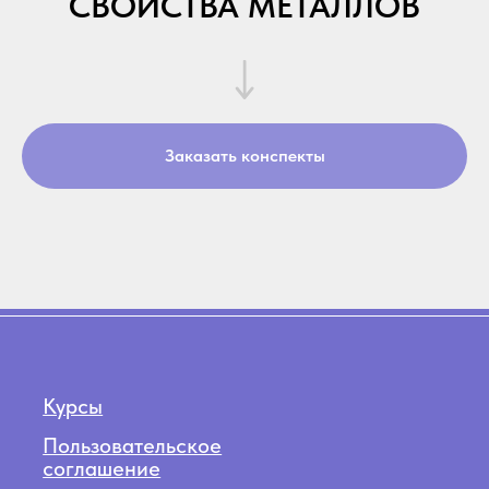
СВОЙСТВА МЕТАЛЛОВ
Контакты:
kursbio@gmail.com
Заказать конспекты
© 2019—2025 Kursbio