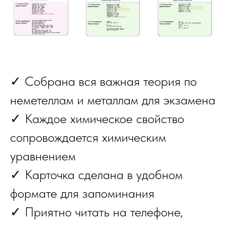
✓ Собрана вся важная теория по
неметеллам и металлам для экзамена
✓ Каждое химическое свойство
сопровождается химическим
уравнением
✓ Карточка сделана в удобном
формате для запоминания
✓ Приятно читать на телефоне,