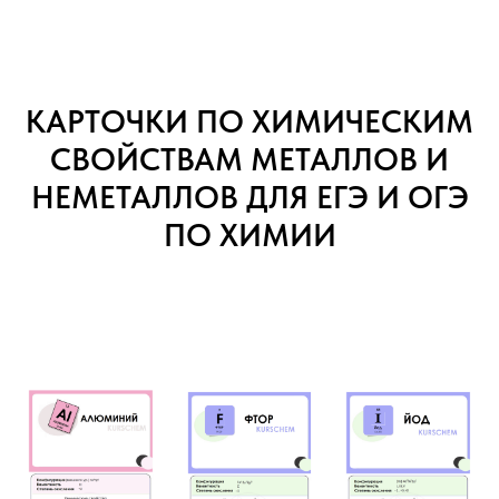
КАРТОЧКИ ПО ХИМИЧЕСКИМ
СВОЙСТВАМ МЕТАЛЛОВ И
НЕМЕТАЛЛОВ ДЛЯ ЕГЭ И ОГЭ
ПО ХИМИИ