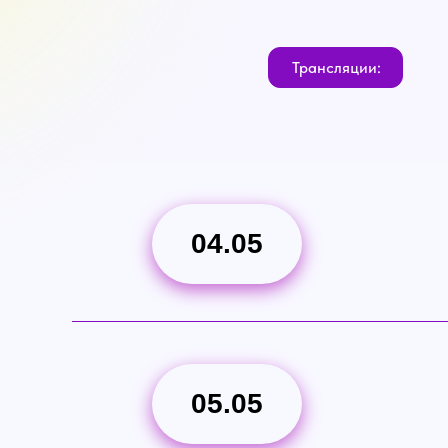
Трансляции:
04.05
05.05