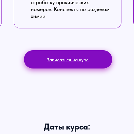
отработку пракиических
номеров. Конспекты по разделам
химии
Записаться на курс
Даты курса: