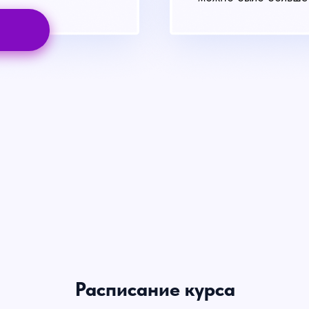
Расписание курса