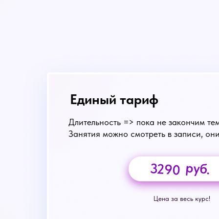
Единый тариф
Длительность => пока не закончим те
Занятия можно смотреть в записи, он
руб.
3290
Цена за весь курс!