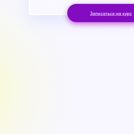
Записаться на курс