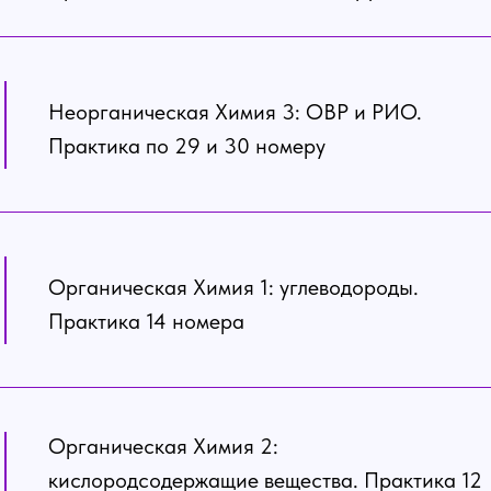
Неорганическая Химия 3: ОВР и РИО.
Практика по 29 и 30 номеру
Органическая Химия 1: углеводороды.
Практика 14 номера
Органическая Химия 2:
кислородсодержащие вещества. Практика 12