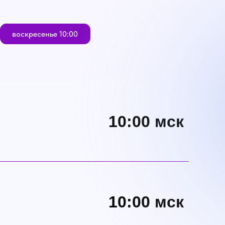
воскресенье 10:00
10:00 мск
10:00 мск