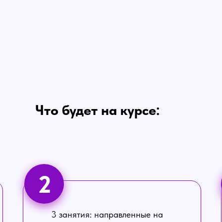
Что будет на курсе:
2
3 занятия: направленные на