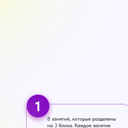
1
8 занятий, которые разделены
на 3 блока. Каждое занятие