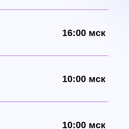
16:00 мск
10:00 мск
10:00 мск