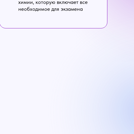
химии, которую включает все
необходимое для экзамена