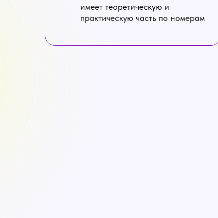
имеет теоретическую и
практическую часть по номерам