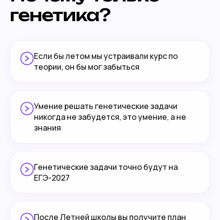
генетика?
Если бы летом мы устраивали курс по
теории, он бы мог забыться
Умение решать генетические задачи
никогда не забудется, это умение, а не
знания
Генетические задачи точно будут на
ЕГЭ-2027
После Летней школы вы получите план