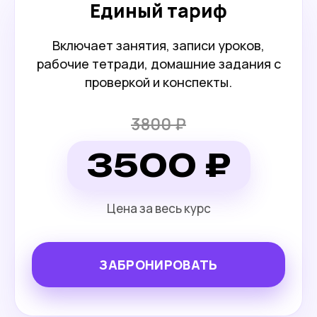
Единый тариф
Включает занятия, записи уроков,
рабочие тетради, домашние задания с
проверкой и конспекты.
3800 ₽
3500 ₽
Цена за весь курс
ЗАБРОНИРОВАТЬ