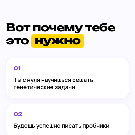
Вот почему тебе
это
нужно
01
Ты с нуля научишься решать
генетические задачи
02
Будешь успешно писать пробники