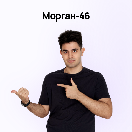
Морган-46