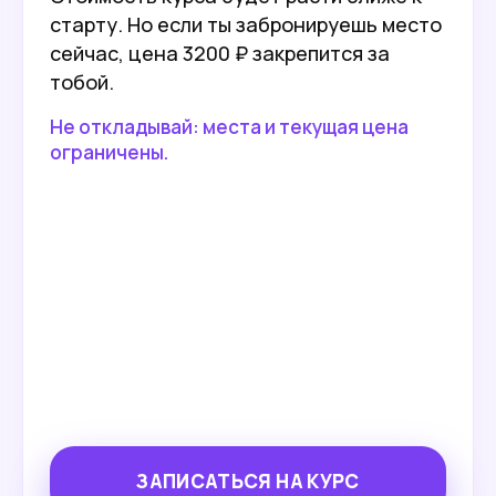
старту. Но если ты забронируешь место
сейчас, цена 3200 ₽ закрепится за
тобой.
Не откладывай: места и текущая цена
ограничены.
ЗАПИСАТЬСЯ НА КУРС