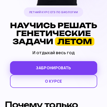
ЛЕТНИЙ КУРС ЕГЭ ПО БИОЛОГИИ
НАУЧИСЬ РЕШАТЬ
ГЕНЕТИЧЕСКИЕ
ЗАДАЧИ
ЛЕТОМ
И отдыхай весь год
ЗАБРОНИРОВАТЬ
О КУРСЕ
Почему только