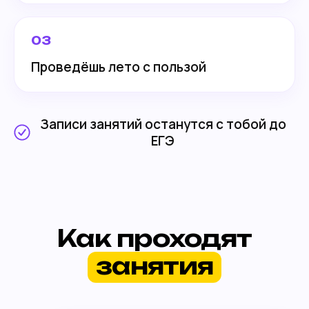
03
Проведёшь лето с пользой
Записи занятий останутся с тобой до
ЕГЭ
Как проходят
занятия