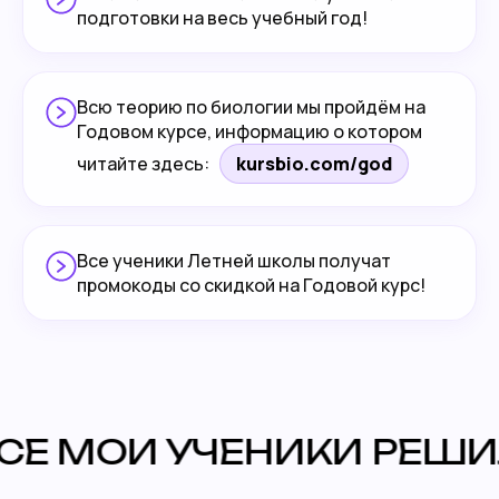
подготовки на весь учебный год!
Всю теорию по биологии мы пройдём на
Годовом курсе, информацию о котором
читайте здесь:
kursbio.com/god
Все ученики Летней школы получат
промокоды со скидкой на Годовой курс!
МОИ УЧЕНИКИ РЕШИЛИ 