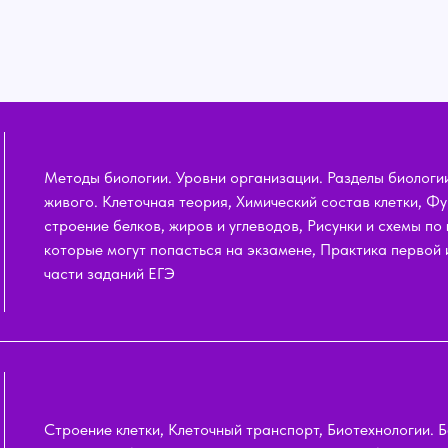
Методы биологии. Уровни организации. Разделы биологи
живого. Клеточная теория, Химический состав клетки, Фу
строение белков, жиров и углеводов, Рисунки и схемы по 
которые могут попасться на экзамене, Практика первой 
части заданий ЕГЭ
Строение клетки, Клеточный транспорт, Биотехнологии. Б