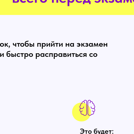
ок, чтобы прийти на экзамен
 и быстро расправиться со
Это будет: