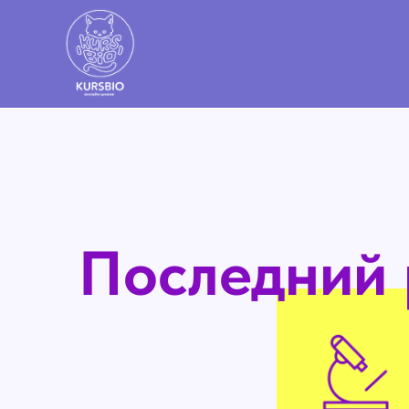
Последний 