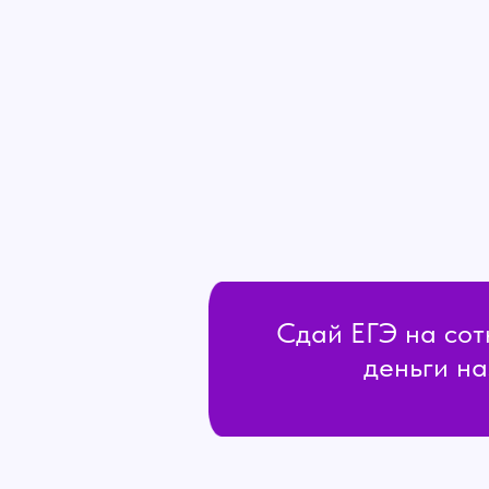
Сдай ЕГЭ на сот
деньги на