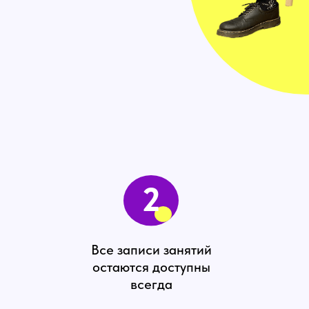
2
Все записи занятий
остаются доступны
всегда