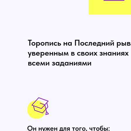
Торопись на Последний рыв
уверенным в своих знаниях
всеми заданиями
Он нужен для того, чтобы: