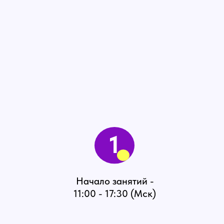
1
Начало занятий -
11:00 - 17:30 (Мск)