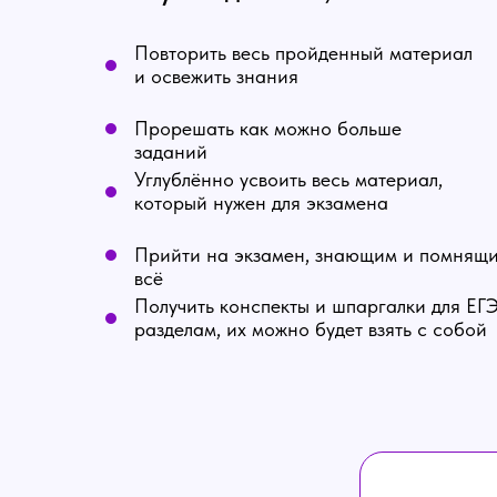
Повторить весь пройденный материал
и освежить знания
Прорешать как можно больше
заданий
Углублённо усвоить весь материал,
который нужен для экзамена
Прийти на экзамен, знающим и помнящ
всё
Получить конспекты и шпаргалки для ЕГЭ
разделам, их можно будет взять с собой