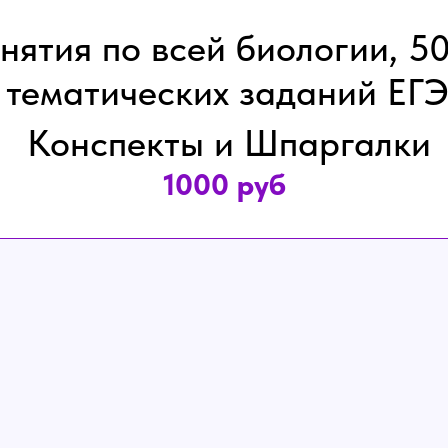
нятия по всей биологии, 5
тематических заданий ЕГ
Конспекты и Шпаргалки
1000 руб