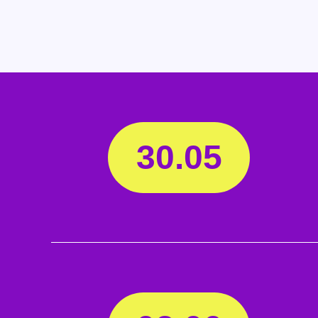
30.05