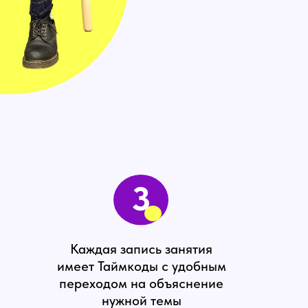
3
Каждая запись занятия
имеет Таймкоды с удобным
переходом на объяснение
нужной темы