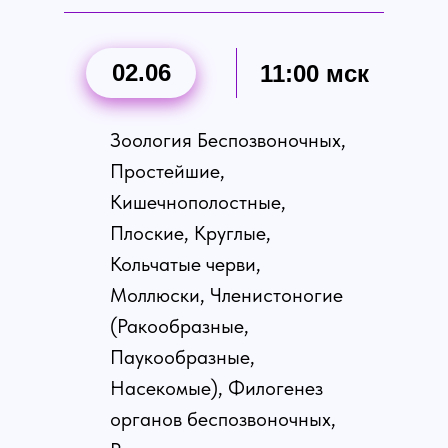
02.06
11:00 мск
Зоология Беспозвоночных,
Простейшие,
Кишечнополостные,
Плоские, Круглые,
Кольчатые черви,
Моллюски, Членистоногие
(Ракообразные,
Паукообразные,
Насекомые), Филогенез
органов беспозвоночных,