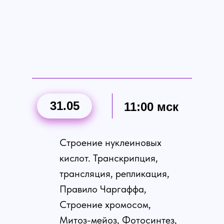
31.05
11:00 мск
Строение нуклеиновых
кислот. Транскрипция,
трансляция, репликация,
Правило Чаргаффа,
Строение хромосом,
Митоз-мейоз, Фотосинтез,