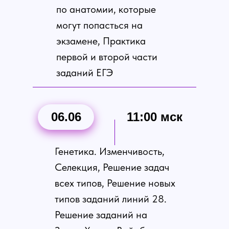
по анатомии, которые
могут попасться на
экзамене, Практика
первой и второй части
заданий ЕГЭ
06.06
11:00 мск
Генетика. Изменчивость,
Селекция, Решение задач
всех типов, Решение новых
типов заданий линий 28.
Решение заданий на