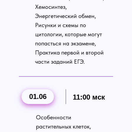
Хемосинтез,
Энергетический обмен,
Рисунки и схемы по
цитологии, которые могут
попасться на экзамене,
Практика первой и второй
части заданий ЕГЭ.
01.06
11:00 мск
Особенности
растительных клеток,