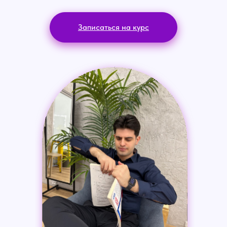
Записаться на курс