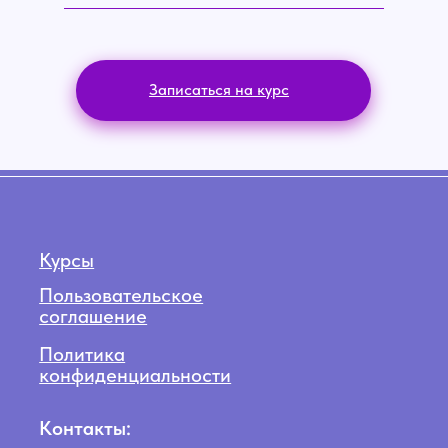
Записаться на курс