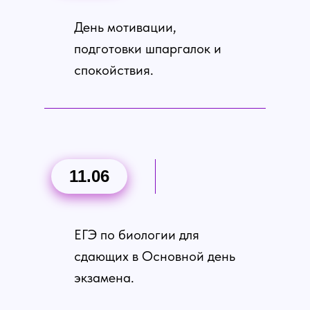
День мотивации,
подготовки шпаргалок и
спокойствия.
11.06
ЕГЭ по биологии для
сдающих в Основной день
экзамена.