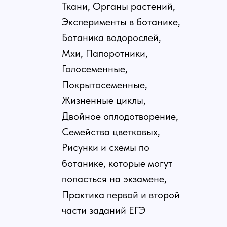
Ткани, Органы растений,
Эксперименты в ботанике,
Ботаника водорослей,
Мхи, Папоротники,
Голосеменные,
Покрытосеменные,
Жизненные циклы,
Двойное оплодотворение,
Семейства цветковых,
Рисунки и схемы по
ботанике, которые могут
попасться на экзамене,
Практика первой и второй
части заданий ЕГЭ