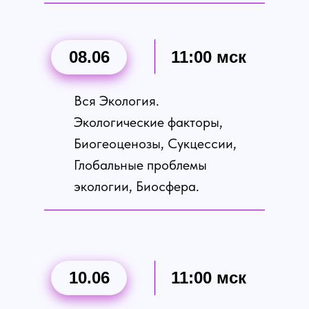
08.06
11:00 мск
Вся Экология.
Экологические факторы,
Биогеоценозы, Сукцессии,
Глобальные проблемы
экологии, Биосфера.
10.06
11:00 мск