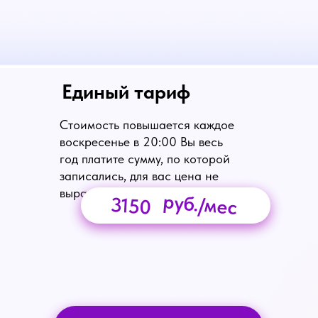
Единый тариф
Стоимость повышается каждое
воскресенье в 20:00 Вы весь
год платите сумму, по которой
записались, для вас цена не
вырастет
руб./мес
3150