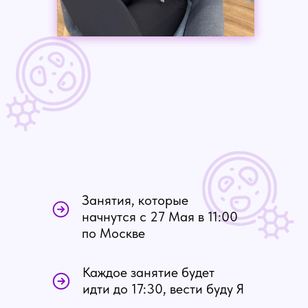
Занятия, которые
начнутся с 27 Мая в 11:00
по Москве
Каждое занятие будет
идти до 17:30, вести буду Я