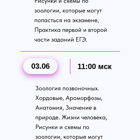
Рисунки и схемы по
зоологии, которые могут
попасться на экзамене,
Практика первой и второй
части заданий ЕГЭ.
03.06
11:00 мск
Зоология позвоночных.
Хордовые, Ароморфозы,
Анатомия, Значение в
природе. Жизни человека,
Рисунки и схемы по
зоологии, которые могут