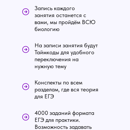
Запись каждого
занятия останется с
вами, мы пройдём ВСЮ
биологию
На записи занятия будут
Таймкоды для удобного
переключения на
нужную тему
Конспекты по всем
разделам, где вся теория
для ЕГЭ
4000 заданий формата
ЕГЭ для практики.
Возможность задавать